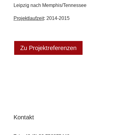
Leipzig nach Memphis/Tennessee
Projektlaufzeit
: 2014-2015
Zu Projektreferenzen
Kontakt