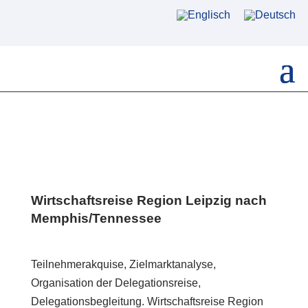
Wirtschaftsreise Region Leipzig nach
Memphis/Tennessee
Teilnehmerakquise, Zielmarktanalyse,
Organisation der Delegationsreise,
Delegationsbegleitung. Wirtschaftsreise Region