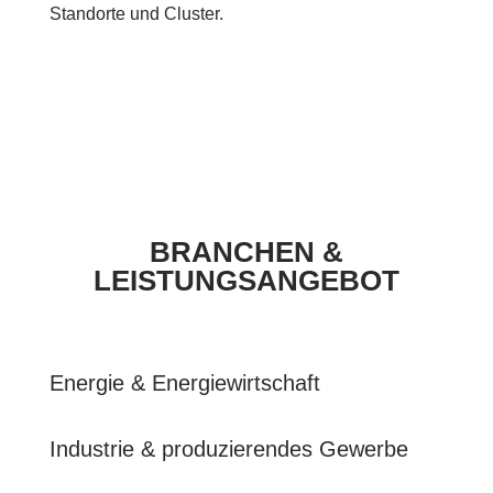
Standorte und Cluster.
BRANCHEN &
LEISTUNGSANGEBOT
Energie & Energiewirtschaft
Industrie & produzierendes Gewerbe