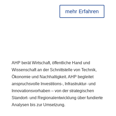
mehr Erfahren
AHP berät Wirtschaft, öffentliche Hand und
Wissenschaft an der Schnittstelle von Technik,
Ökonomie und Nachhaltigkeit. AHP begleitet
anspruchsvolle Investitions-, Infrastruktur- und
Innovationsvorhaben – von der strategischen
Standort- und Regionalentwicklung über fundierte
Analysen bis zur Umsetzung.