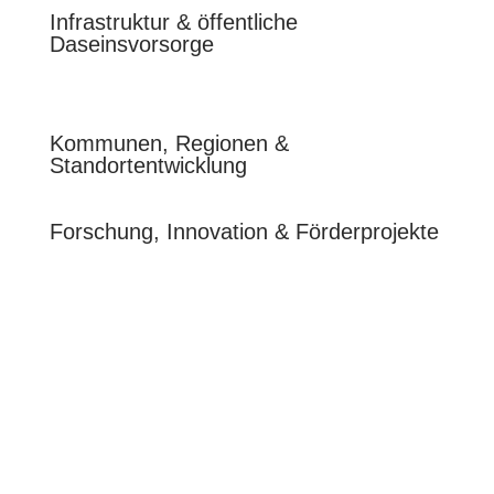
Infrastruktur & öffentliche
Daseinsvorsorge
Kommunen, Regionen &
Standortentwicklung
Forschung, Innovation & Förderprojekte