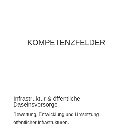
KOMPETENZFELDER
Infrastruktur & öffentliche
Daseinsvorsorge
Bewertung, Entwicklung und Umsetzung
öffentlicher Infrastrukturen.