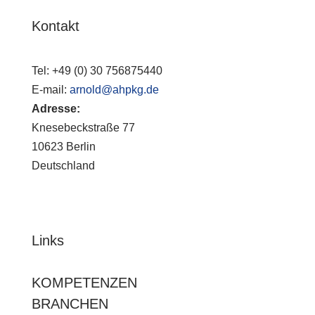
Kontakt
Tel:
+49 (0) 30 756875440
E-mail:
arnold@ahpkg.de
Adresse:
Knesebeckstraße 77
10623 Berlin
Deutschland
Links
KOMPETENZEN
BRANCHEN