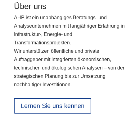
Über uns
AHP ist ein unabhängiges Beratungs- und
Analyseunternehmen mit langjähriger Erfahrung in
Infrastruktur-, Energie- und
Transformationsprojekten.
Wir unterstützen öffentliche und private
Auftraggeber mit integrierten ökonomischen,
technischen und ökologischen Analysen – von der
strategischen Planung bis zur Umsetzung
nachhaltiger Investitionen.
Lernen Sie uns kennen