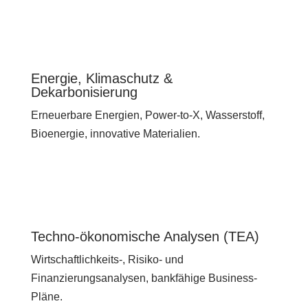
Energie, Klimaschutz &
Dekarbonisierung
Erneuerbare Energien, Power-to-X, Wasserstoff,
Bioenergie, innovative Materialien.
Techno-ökonomische Analysen (TEA)
Wirtschaftlichkeits-, Risiko- und
Finanzierungsanalysen, bankfähige Business-
Pläne.