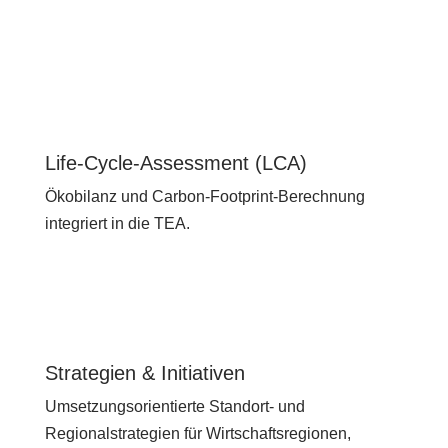
Life-Cycle-Assessment (LCA)
Ökobilanz und Carbon-Footprint-Berechnung
integriert in die TEA.
Strategien & Initiativen
Umsetzungsorientierte Standort- und
Regionalstrategien für Wirtschaftsregionen,