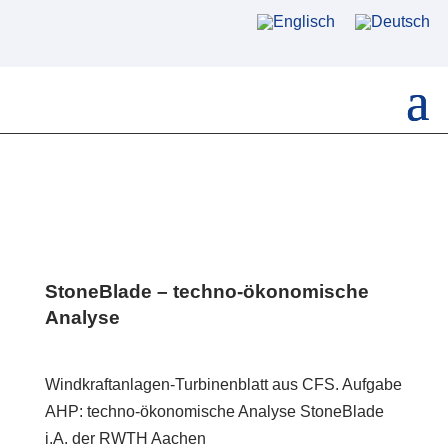
StoneBlade – techno-ökonomische
Analyse
Windkraftanlagen-Turbinenblatt aus CFS. Aufgabe
AHP: techno-ökonomische Analyse StoneBlade
i.A. der RWTH Aachen