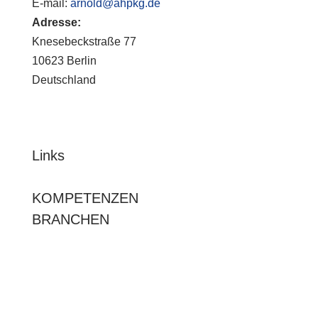
E-mail:
arnold@ahpkg.de
Adresse:
Knesebeckstraße 77
10623 Berlin
Deutschland
Links
KOMPETENZEN
BRANCHEN