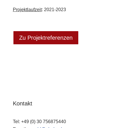
Projektlaufzeit
: 2021-2023
Zu Projektreferenzen
Kontakt
Tel:
+49 (0) 30 756875440