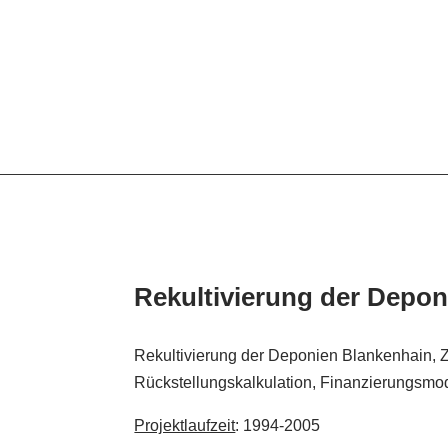
Rekultivierung der Depon
Rekultivierung der Deponien Blankenhain, 
Rückstellungskalkulation, Finanzierungsmo
Projektlaufzeit
: 1994-2005