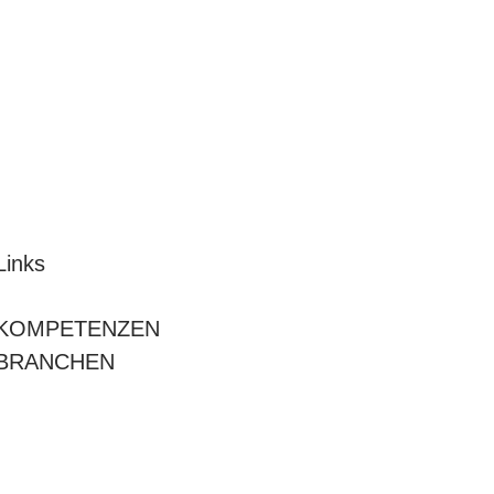
Links
KOMPETENZEN
BRANCHEN