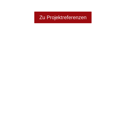
Zu Projektreferenzen