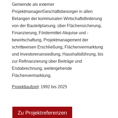
Gemeinde als externer
Projektmanager/Geschäftsbesorger in allen
Belangen der kommunalen Wirtschafts­förderung
von der Bauleitplanung, über Flächensicherung,
Finanzierung, Fördermittel-Akquise und -
bewirtschaftung, Projektmanagement der
schrittweisen Erschließung, Flächen­vermarktung
und Investorenansiedlung, Haushaltsführung, bis
zur Refinanzierung über Beiträge und
Endabrechnung, weitergehende
Flächenvermarktung.
Projektlaufzeit
: 1992 bis 2025
Zu Projektreferenzen