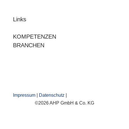
Links
KOMPETENZEN
BRANCHEN
Impressum
|
Datenschutz
|
©2026 AHP GmbH & Co. KG