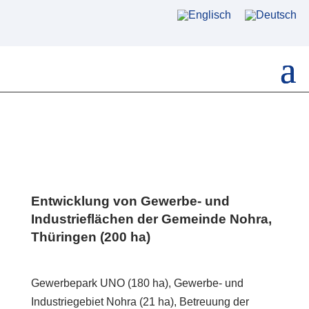
Entwicklung von Gewerbe- und
Industrieflächen der Gemeinde Nohra,
Thüringen (200 ha)
Gewerbepark UNO (180 ha), Gewerbe- und
Industriegebiet Nohra (21 ha), Betreuung der