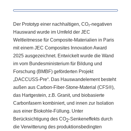
Der Prototyp einer nachhaltigen, CO₂-negativen
Hauswand wurde im Umfeld der JEC
Weltleitmesse für Composite-Materialien in Paris
mit einem JEC Composites Innovation Award
2025 ausgezeichnet. Entwickelt wurde die Wand
im vom Bundesministerium für Bildung und
Forschung (BMBF) geförderten Projekt
„DACCUSS-Pre“. Das Hauswandelement besteht
außen aus Carbon-Fiber-Stone-Material (CFS®),
das Hartgestein, z.B. Granit, und biobasierte
Carbonfasern kombiniert, und innen zur Isolation
aus einer Biokohle-Füllung. Unter
Berücksichtigung des CO
-Senkeneffekts durch
2
die Verwitterung des produktionsbedingten