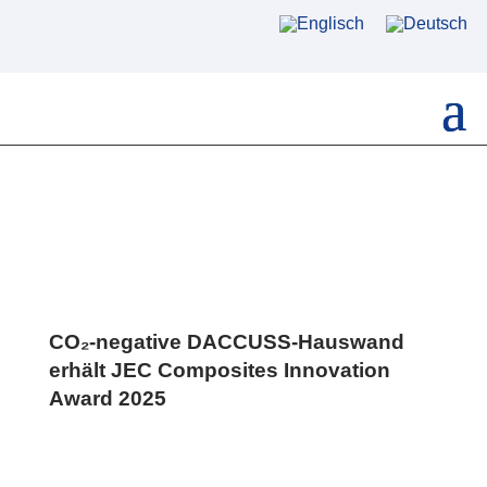
CO₂-negative DACCUSS-Hauswand
erhält JEC Composites Innovation
Award 2025