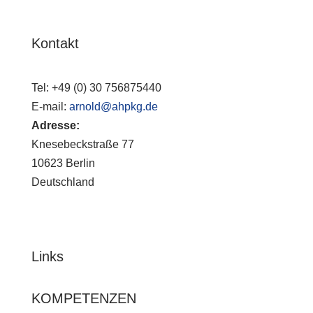
Kontakt
Tel:
+49 (0) 30 756875440
E-mail:
arnold@ahpkg.de
Adresse:
Knesebeckstraße 77
10623 Berlin
Deutschland
Links
KOMPETENZEN